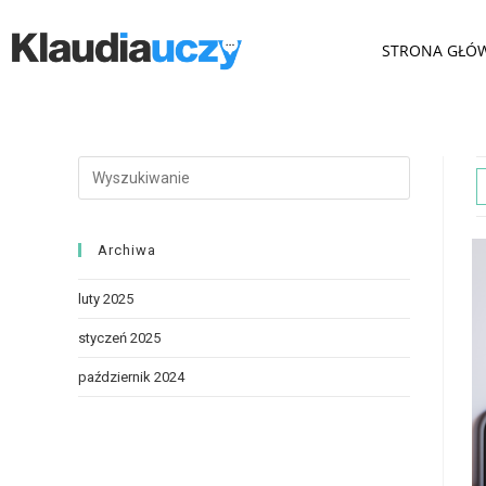
STRONA GŁÓ
Archiwa
luty 2025
styczeń 2025
październik 2024