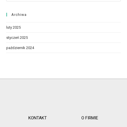
Archiwa
luty 2025
styczeń 2025
październik 2024
KONTAKT
O FIRMIE