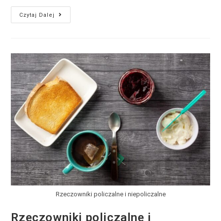
Czytaj Dalej
Rzeczowniki policzalne i niepoliczalne
Rzeczowniki policzalne i