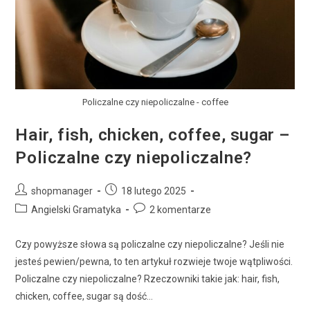
Policzalne czy niepoliczalne - coffee
Hair, fish, chicken, coffee, sugar –
Policzalne czy niepoliczalne?
shopmanager
18 lutego 2025
Angielski Gramatyka
2 komentarze
Czy powyższe słowa są policzalne czy niepoliczalne? Jeśli nie
jesteś pewien/pewna, to ten artykuł rozwieje twoje wątpliwości.
Policzalne czy niepoliczalne? Rzeczowniki takie jak: hair, fish,
chicken, coffee, sugar są dość…