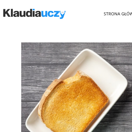
STRONA GŁÓ