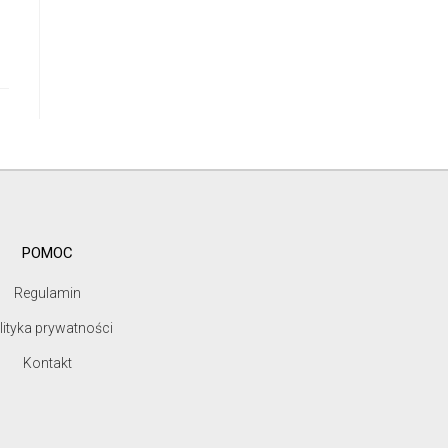
POMOC
Regulamin
lityka prywatności
Kontakt