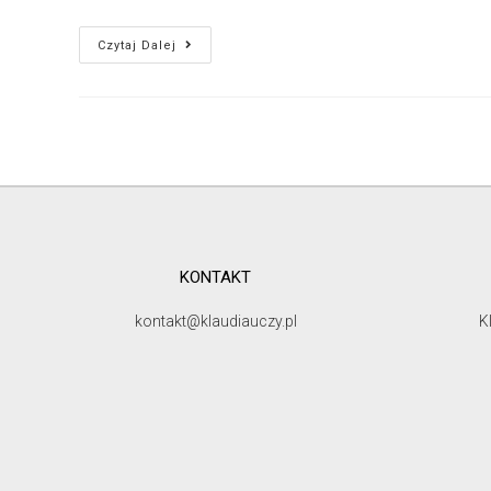
Czytaj Dalej
KONTAKT
kontakt@klaudiauczy.pl
K