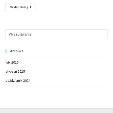
Czytaj Dalej
Archiwa
luty 2025
styczeń 2025
październik 2024