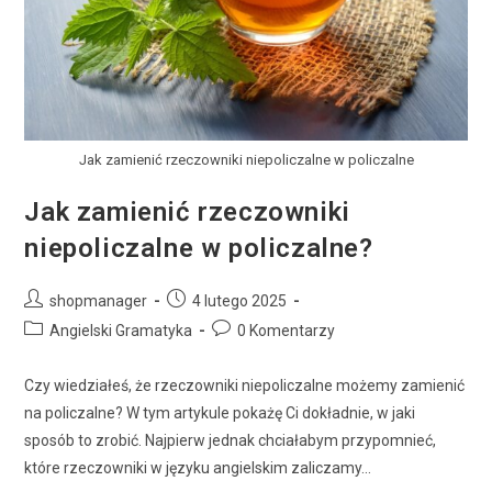
Jak zamienić rzeczowniki niepoliczalne w policzalne
Jak zamienić rzeczowniki
niepoliczalne w policzalne?
shopmanager
4 lutego 2025
Angielski Gramatyka
0 Komentarzy
Czy wiedziałeś, że rzeczowniki niepoliczalne możemy zamienić
na policzalne? W tym artykule pokażę Ci dokładnie, w jaki
sposób to zrobić. Najpierw jednak chciałabym przypomnieć,
które rzeczowniki w języku angielskim zaliczamy…