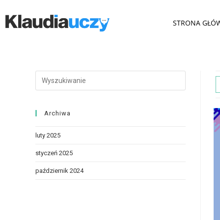
STRONA GŁÓ
Archiwa
luty 2025
styczeń 2025
październik 2024