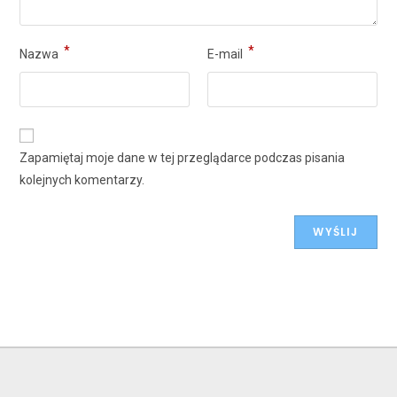
*
*
Nazwa
E-mail
Zapamiętaj moje dane w tej przeglądarce podczas pisania
kolejnych komentarzy.