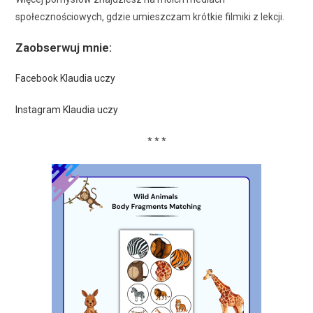
społecznościowych, gdzie umieszczam krótkie filmiki z lekcji.
Zaobserwuj mnie:
Facebook Klaudia uczy
Instagram Klaudia uczy
* * *