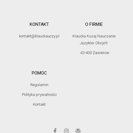
KONTAKT
O FIRMIE
kontakt@klaudiauczy.pl
Klaudia Kusaj Nauczanie
Języków Obcych
42-400 Zawiercie
POMOC
Regulamin
Polityka prywatności
Kontakt