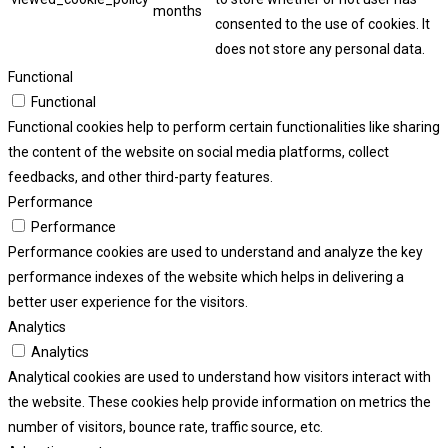
months
consented to the use of cookies. It
does not store any personal data.
Functional
Functional
Functional cookies help to perform certain functionalities like sharing
the content of the website on social media platforms, collect
feedbacks, and other third-party features.
Performance
Performance
Performance cookies are used to understand and analyze the key
performance indexes of the website which helps in delivering a
better user experience for the visitors.
Analytics
Analytics
Analytical cookies are used to understand how visitors interact with
the website. These cookies help provide information on metrics the
number of visitors, bounce rate, traffic source, etc.