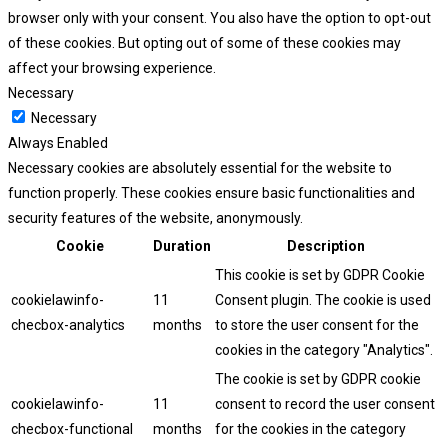
browser only with your consent. You also have the option to opt-out
of these cookies. But opting out of some of these cookies may
affect your browsing experience.
Necessary
Necessary
Always Enabled
Necessary cookies are absolutely essential for the website to
function properly. These cookies ensure basic functionalities and
security features of the website, anonymously.
Cookie
Duration
Description
This cookie is set by GDPR Cookie
cookielawinfo-
11
Consent plugin. The cookie is used
checbox-analytics
months
to store the user consent for the
cookies in the category "Analytics".
The cookie is set by GDPR cookie
cookielawinfo-
11
consent to record the user consent
checbox-functional
months
for the cookies in the category