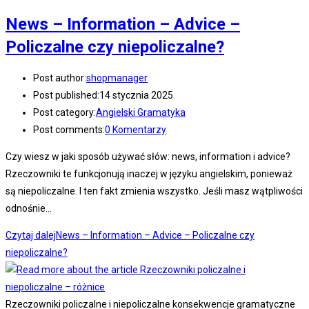
News – Information – Advice –
Policzalne czy niepoliczalne?
Post author:
shopmanager
Post published:
14 stycznia 2025
Post category:
Angielski Gramatyka
Post comments:
0 Komentarzy
Czy wiesz w jaki sposób używać słów: news, information i advice?
Rzeczowniki te funkcjonują inaczej w języku angielskim, ponieważ
są niepoliczalne. I ten fakt zmienia wszystko. Jeśli masz wątpliwości
odnośnie…
Czytaj dalej
News – Information – Advice – Policzalne czy
niepoliczalne?
Rzeczowniki policzalne i niepoliczalne konsekwencje gramatyczne