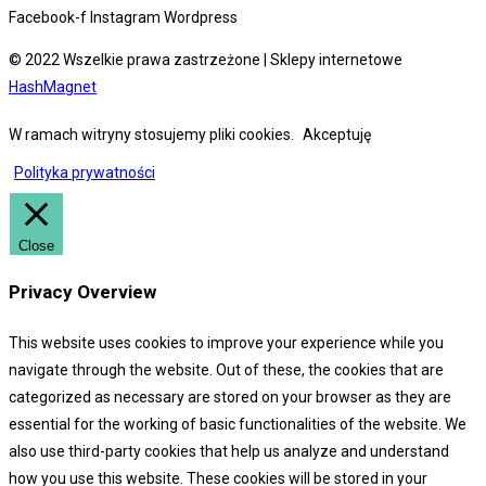
Facebook-f
Instagram
Wordpress
© 2022 Wszelkie prawa zastrzeżone | Sklepy internetowe
HashMagnet
W ramach witryny stosujemy pliki cookies.
Akceptuję
Polityka prywatności
Close
Privacy Overview
This website uses cookies to improve your experience while you
navigate through the website. Out of these, the cookies that are
categorized as necessary are stored on your browser as they are
essential for the working of basic functionalities of the website. We
also use third-party cookies that help us analyze and understand
how you use this website. These cookies will be stored in your