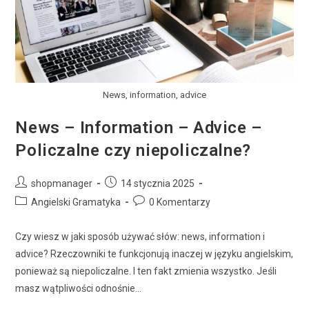
News, information, advice
News – Information – Advice –
Policzalne czy niepoliczalne?
shopmanager
14 stycznia 2025
Angielski Gramatyka
0 Komentarzy
Czy wiesz w jaki sposób używać słów: news, information i
advice? Rzeczowniki te funkcjonują inaczej w języku angielskim,
ponieważ są niepoliczalne. I ten fakt zmienia wszystko. Jeśli
masz wątpliwości odnośnie…