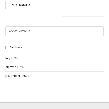
Czytaj Dalej
Archiwa
luty 2025
styczeń 2025
październik 2024