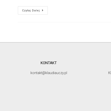
Czytaj Dalej
KONTAKT
kontakt@klaudiauczy.pl
K