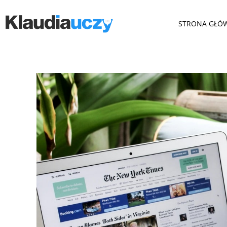
STRONA GŁÓ