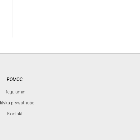
POMOC
Regulamin
lityka prywatności
Kontakt