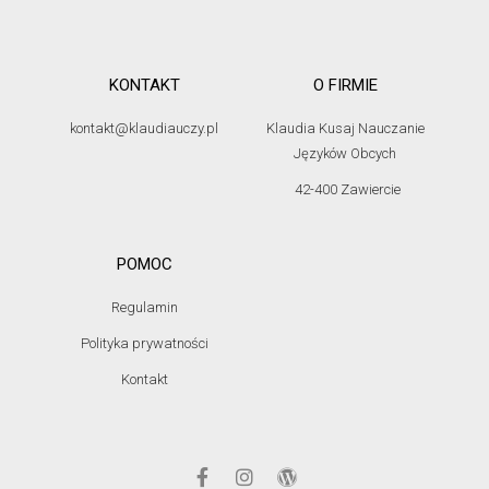
KONTAKT
O FIRMIE
kontakt@klaudiauczy.pl
Klaudia Kusaj Nauczanie
Języków Obcych
42-400 Zawiercie
POMOC
Regulamin
Polityka prywatności
Kontakt