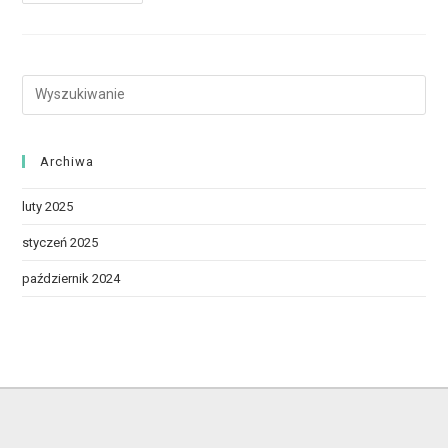
Archiwa
luty 2025
styczeń 2025
październik 2024